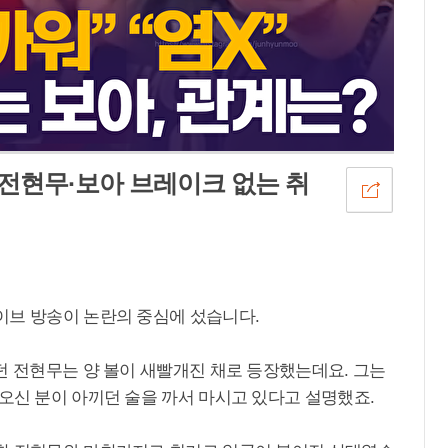
전현무·보아 브레이크 없는 취
이브 방송이 논란의 중심에 섰습니다.
던 전현무는 양 볼이 새빨개진 채로 등장했는데요. 그는
오신 분이 아끼던 술을 까서 마시고 있다고 설명했죠.