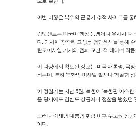
으로 보인다.
이번 비행은 복수의 군용기 추적 사이트를 통
컴뱃센트는 미국이 핵심 동맹이나 유사시 대응
다. 기체에 장착된 고성능 첨단센서를 통해 
탄도미사일 기지의 전파 교신, 적 레이더 작동
이 과정에서 확보된 정보는 미국 대통령, 국
되는데, 특히 북한의 미사일 발사나 핵실험 징
이 정찰기는 지난 5월, 북한이 ‘북한판 이스칸
을 당시에도 한반도 상공에서 정찰을 벌였던 
그러나 이재명 대통령 취임 이후 수도권 상공
이다.