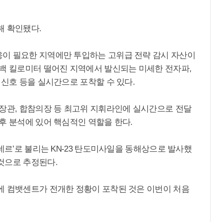
해 확인됐다.
이 필요한 지역에만 투입하는 고위급 전략 감시 자산이
수백 킬로미터 떨어진 지역에서 발신되는 미세한 전자파,
 신호 등을 실시간으로 포착할 수 있다.
방장관, 합참의장 등 최고위 지휘라인에 실시간으로 전달
후 분석에 있어 핵심적인 역할을 한다.
데르’로 불리는 KN-23 탄도미사일을 동해상으로 발사했
것으로 추정된다.
에 컴뱃센트가 전개한 정황이 포착된 것은 이번이 처음