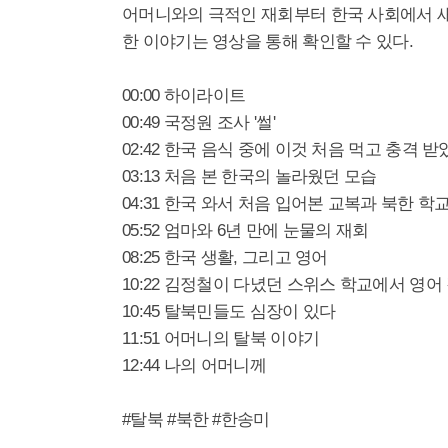
어머니와의 극적인 재회부터 한국 사회에서 새
한 이야기는 영상을 통해 확인할 수 있다.
00:00 하이라이트
00:49 국정원 조사 '썰'
02:42 한국 음식 중에 이것 처음 먹고 충격 받
03:13 처음 본 한국의 놀라웠던 모습
04:31 한국 와서 처음 입어본 교복과 북한 학
05:52 엄마와 6년 만에 눈물의 재회
08:25 한국 생활, 그리고 영어
10:22 김정철이 다녔던 스위스 학교에서 영어
10:45 탈북민들도 심장이 있다
11:51 어머니의 탈북 이야기
12:44 나의 어머니께
#탈북 #북한 #한송미