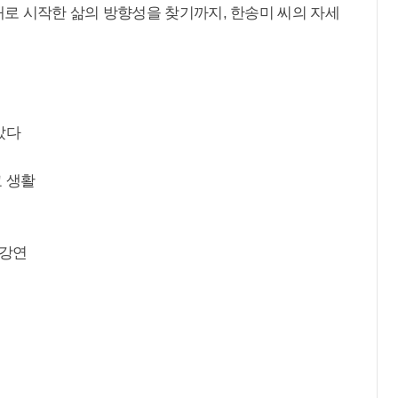
로 시작한 삶의 방향성을 찾기까지, 한송미 씨의 자세
았다
교 생활
 강연