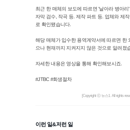
최근 한 매체의 보도에 따르면 '날아라 병아리' 
자막 검수, 작곡 등. 제작 파트 등. 업체와 제
로 확인됐습니다.
해당 매체가 입수한 용역계약서에 따르면 한 
으나 현재까지 지켜지지 않은 것으로 알려졌
자세한 내용은 영상을 통해 확인해보시죠.
#JTBC #회생절차
[Copyright ⓒ 뉴스1. All righ
이런 일&저런 일