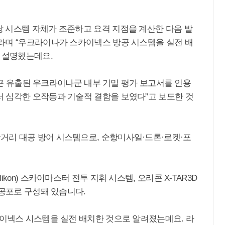
 시스템 자체가 조준하고 요격 지점을 계산한 다음 발
라며 “우크라이나가 스카이넥스 방공 시스템을 실전 배
고 설명했는데요.
 최근 유출된 우크라이나군 내부 기밀 평가 보고서를 인용
 심각한 오작동과 기술적 결함을 보였다”고 보도한 것
거리 대공 방어 시스템으로, 순항미사일·드론·로켓·포
kon) 스카이마스터 전투 지휘 시스템, 오리콘 X-TAR3D
대공포로 구성돼 있습니다.
카이넥스 시스템을 실전 배치한 것으로 알려졌는데요. 라